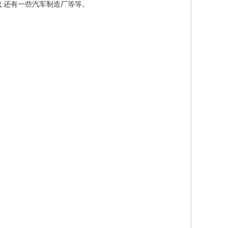
成 还有一些汽车制造厂等等。